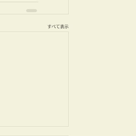
すべて表示